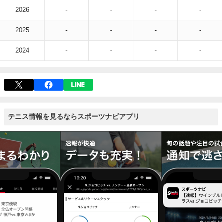
2026
-
-
-
-
2025
-
-
-
-
2024
-
-
-
-
テニス情報を見るならスポーツナビアプリ