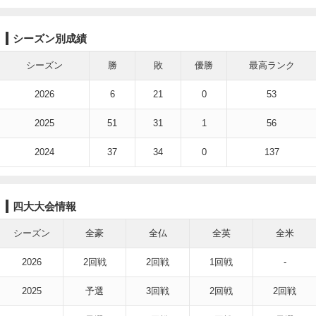
シーズン別成績
シーズン
勝
敗
優勝
最高ランク
2026
6
21
0
53
2025
51
31
1
56
2024
37
34
0
137
四大大会情報
シーズン
全豪
全仏
全英
全米
2026
2回戦
2回戦
1回戦
-
2025
予選
3回戦
2回戦
2回戦