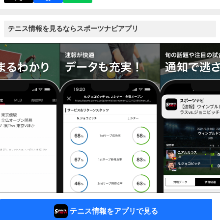
テニス情報を見るならスポーツナビアプリ
テニス情報をアプリで見る