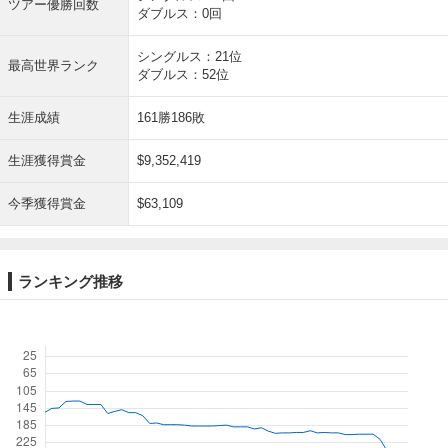
ツアー優勝回数
ダブルス：0回
シングルス：21位
最高世界ランク
ダブルス：52位
生涯成績
161勝186敗
生涯獲得賞金
$9,352,419
今季獲得賞金
$63,109
ランキング推移