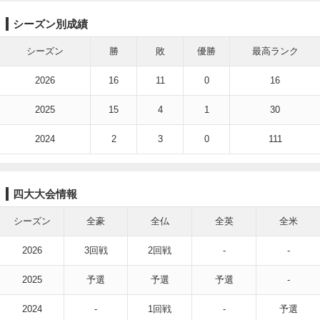
シーズン別成績
シーズン
勝
敗
優勝
最高ランク
2026
16
11
0
16
2025
15
4
1
30
2024
2
3
0
111
四大大会情報
シーズン
全豪
全仏
全英
全米
2026
3回戦
2回戦
-
-
2025
予選
予選
予選
-
2024
-
1回戦
-
予選