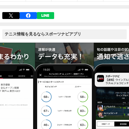
テニス情報を見るならスポーツナビアプリ