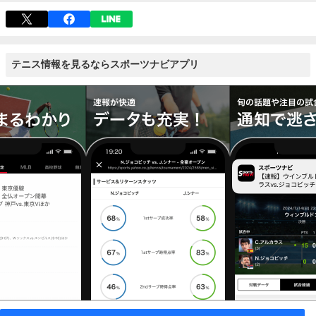
テニス情報を見るならスポーツナビアプリ