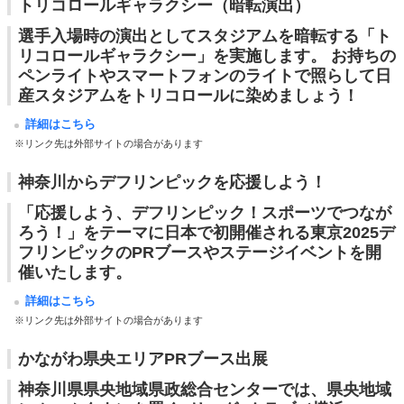
トリコロールギャラクシー（暗転演出）
選手入場時の演出としてスタジアムを暗転する「ト
リコロールギャラクシー」を実施します。 お持ちの
ペンライトやスマートフォンのライトで照らして日
産スタジアムをトリコロールに染めましょう！
詳細はこちら
※リンク先は外部サイトの場合があります
神奈川からデフリンピックを応援しよう！
「応援しよう、デフリンピック！スポーツでつなが
ろう！」をテーマに日本で初開催される東京2025デ
フリンピックのPRブースやステージイベントを開
催いたします。
詳細はこちら
※リンク先は外部サイトの場合があります
かながわ県央エリアPRブース出展
神奈川県県央地域県政総合センターでは、県央地域