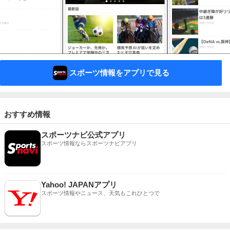
スポーツ情報をアプリで見る
おすすめ情報
スポーツナビ公式アプリ
スポーツ情報ならスポーツナビアプリ
Yahoo! JAPANアプリ
スポーツ情報やニュース、天気もこれひとつで