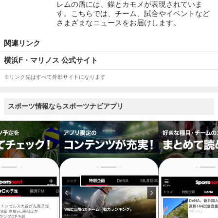
レムの盾には、錨とカモメが表現されていま
す。こちらでは、チーム、試合やイベントなど
さまざまなニュースをお届けします。
関連リンク
横浜F・マリノス 公式サイト
※リンク先はすべて外部サイトになります
スポーツ情報ならスポーツナビアプリ