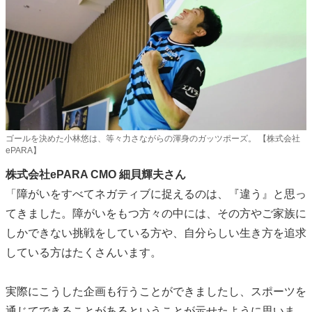
ゴールを決めた小林悠は、等々力さながらの渾身のガッツポーズ。 【株式会社
ePARA】
株式会社ePARA CMO 細貝輝夫さん
「障がいをすべてネガティブに捉えるのは、『違う』と思っ
てきました。障がいをもつ方々の中には、その方やご家族に
しかできない挑戦をしている方や、自分らしい生き方を追求
している方はたくさんいます。
実際にこうした企画も行うことができましたし、スポーツを
通じてできることがあるということが示せたように思いま