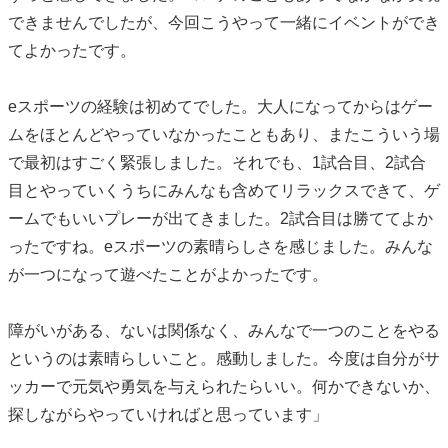
できませんでしたが、今回こうやって一緒にイベントができ
てよかったです。
eスポーツの経験は初めてでした。大人になってからはゲー
ムをほとんどやっていなかったこともあり、またこういう場
で最初はすごく緊張しました。それでも、1試合目、2試合
目とやっていくうちにみんなも含めてリラックスできて、ゲ
ームでもいいプレーが出てきました。2試合目は勝ててよか
ったですね。eスポーツの素晴らしさを感じました。みんな
が一つになって遊べたことがよかったです。
障がいがある、ないは関係なく、みんなで一つのことをやる
というのは素晴らしいこと。感動しました。今度は自分がサ
ッカーで元気や勇気を与えられたらいい。何かできないか、
探しながらやっていければと思っています」