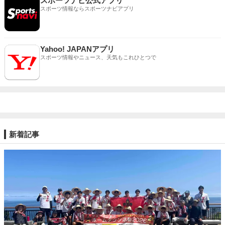
スポーツナビ公式アプリ
スポーツ情報ならスポーツナビアプリ
Yahoo! JAPANアプリ
スポーツ情報やニュース、天気もこれひとつで
新着記事