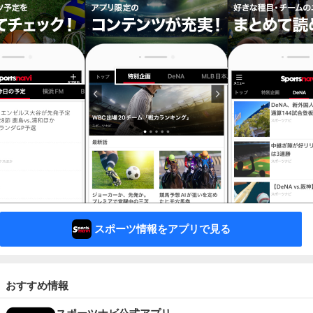
スポーツ情報をアプリで見る
おすすめ情報