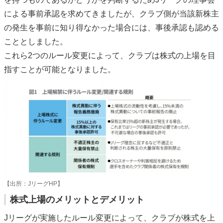
による事前承認を求めてきましたが、クラブ側が当該新株主
の発生を事前に知り得なかった場合には、事後承認も認める
こととしました。
これら2つのルール変更によって、クラブは株式の上場を目
指すことが可能となりました。
【出所：JリーグHP】
株式上場のメリットとデメリット
Jリーグが実施したルール変更によって、クラブが株式を上