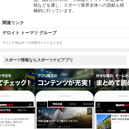
稿などを通し、スポーツ業界全体への貢献も積
極的に行っています。
関連リンク
デロイト トーマツ グループ
※リンク先はすべて外部サイトになります
スポーツ情報ならスポーツナビアプリ