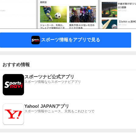
スポーツ情報をアプリで見る
おすすめ情報
スポーツナビ公式アプリ
スポーツ情報ならスポーツナビアプリ
Yahoo! JAPANアプリ
スポーツ情報やニュース、天気もこれひとつで