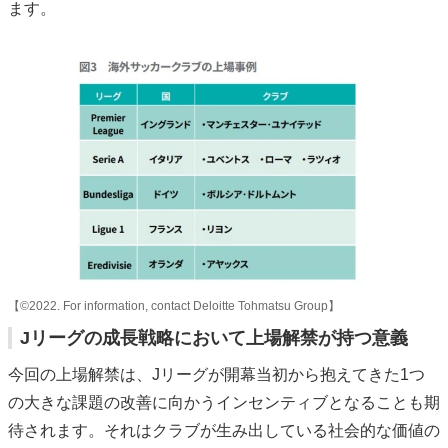
ます。
【©2022. For information, contact Deloitte Tohmatsu Group】
Jリーグの成長戦略において上場解禁が持つ意義
今回の上場解禁は、Jリーグが開幕当初から抱えてきた1つ
の大きな課題の改善に向かうインセンティブとなることも期
待されます。それはクラブが生み出している社会的な価値の