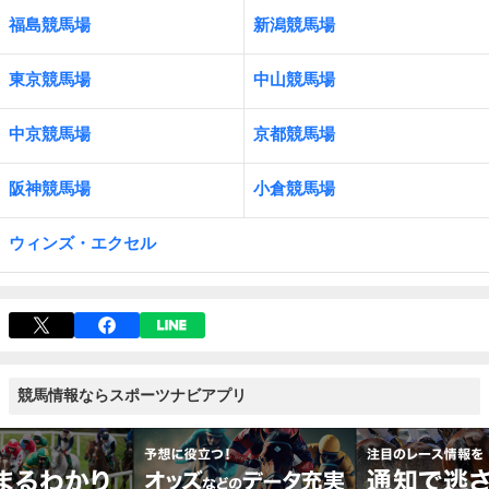
福島競馬場
新潟競馬場
東京競馬場
中山競馬場
中京競馬場
京都競馬場
阪神競馬場
小倉競馬場
ウィンズ・エクセル
競馬情報ならスポーツナビアプリ