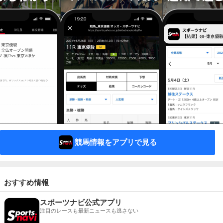
競馬情報をアプリで見る
おすすめ情報
スポーツナビ公式アプリ
注目のレースも最新ニュースも逃さない