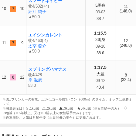
スマートネイビー
5馬身
牝4/502(+4)
11
10
7
10
(148.0)
細江 純子
03-03
▲50.0
38.7
1:15.5
エイシンカレント
3馬身
牝4/460(-4)
12
11
7
9
(248.8)
太宰 啓介
09-10
▲50.0
38.6
1:17.5
スプリングハマナス
大差
牝4/428
8
12
8
12
(32.4)
岸 滋彦
09-12
53.0
40.4
※Bはブリンカーの有無。上3Fはゴール前3ハロン（600m）のタイム。オッズは単勝オ
ッズ。
※減量表示は [
:1kg減
:2kg減
:3kg減
:4kg減（※女性騎手のみ）
:2kg減（※5年以上、又は101勝以上の女性騎手のみ）] です。
※通過順位、人気は月曜午後（土日開催の場合）に更新されます。