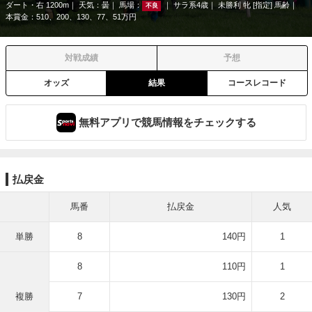
ダート・右 1200m
天気：
曇
馬場：
サラ系4歳
未勝利 牝 [指定] 馬齢
不良
本賞金：510、200、130、77、51万円
対戦成績
予想
オッズ
結果
コースレコード
無料アプリで競馬情報をチェックする
払戻金
馬番
払戻金
人気
単勝
8
140円
1
8
110円
1
複勝
7
130円
2