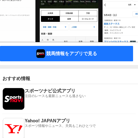
競馬情報をアプリで見る
おすすめ情報
スポーツナビ公式アプリ
注目のレースも最新ニュースも逃さない
Yahoo! JAPANアプリ
スポーツ情報やニュース、天気もこれひとつで