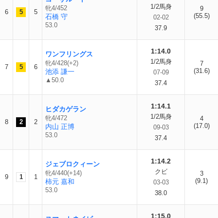
1/2馬身
牝4/452
9
6
5
5
(55.5)
石橋 守
02-02
53.0
37.9
1:14.0
ワンフリングス
1/2馬身
牝4/428(+2)
7
7
5
6
(31.6)
池添 謙一
07-09
▲50.0
37.4
1:14.1
ヒダカゲラン
1/2馬身
牝4/472
4
8
2
2
(17.0)
内山 正博
09-03
53.0
37.4
1:14.2
ジェブロクィーン
クビ
牝4/440(+14)
3
9
1
1
(9.1)
柿元 嘉和
03-03
53.0
38.0
1:15.0