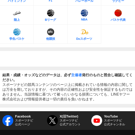
F1
バドミントン
バレーボール
ラグビー
NBA
陸上
Bリーグ
バスケ代表
学生バスケ
他競技
Doスポーツ
結果・成績・オッズなどのデータは、必ず
主催者
発行のものと照合し確認してく
ださい。
スポーツナビの競馬コンテンツのページ上に掲載されている情報の内容に関して
は万全を期しておりますが、その内容の正確性および安全性を保証するものでは
ありません。当該情報に基づいて被ったいかなる損害についても、LINEヤフー
株式会社および情報提供者は一切の責任を負いかねます。
Facebook
X(旧Twitter)
YouTube
スポーツナビ
スポーツナビ
スポーツナビ
公式ページ
公式アカウント
公式チャンネル