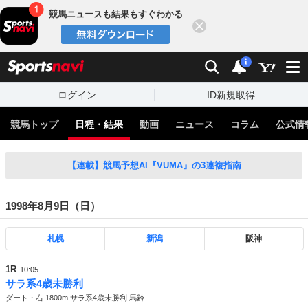
競馬ニュースも結果もすぐわかる
閉じる
スポーツナビ
検索
通知
i
ログイン
ID新規取得
競馬トップ
日程・結果
動画
ニュース
コラム
公式情
【連載】競馬予想AI『VUMA』の3連複指南
1998年8月9日（日）
札幌
新潟
阪神
1R
10:05
サラ系4歳未勝利
ダート・右 1800m サラ系4歳未勝利 馬齢