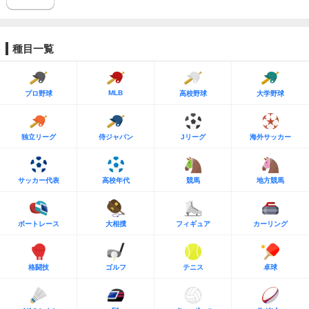
種目一覧
MLB
プロ野球
高校野球
大学野球
独立リーグ
侍ジャパン
Jリーグ
海外サッカー
サッカー代表
高校年代
競馬
地方競馬
ボートレース
大相撲
フィギュア
カーリング
格闘技
ゴルフ
テニス
卓球