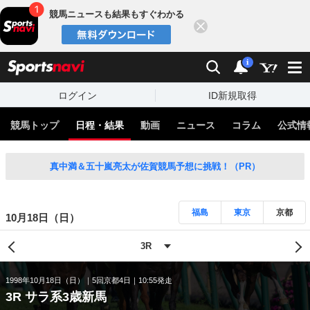
競馬ニュースも結果もすぐわかる
閉じる
スポーツナビ
検索
通知
i
ログイン
ID新規取得
競馬トップ
日程・結果
動画
ニュース
コラム
公式情
真中満＆五十嵐亮太が佐賀競馬予想に挑戦！（PR）
福島
東京
京都
10月18日（日）
1998年10月18日（日）
5回京都4日
10:55発走
3R サラ系3歳新馬