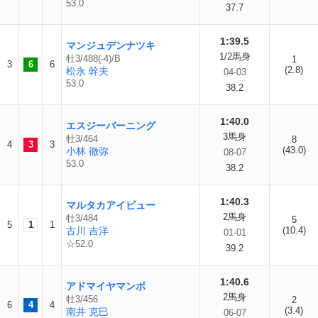
53.0
37.7
1:39.5
マンジュデンナツキ
1/2馬身
牡3/488(-4)/B
1
3
6
6
(2.8)
松永 幹夫
04-03
53.0
38.2
1:40.0
エスジーバーニング
3馬身
牡3/464
8
4
3
3
(43.0)
小林 徹弥
08-07
53.0
38.2
1:40.3
マルタカアイビュー
2馬身
牡3/484
5
5
1
1
古川 吉洋
(10.4)
01-01
☆52.0
39.2
1:40.6
アドマイヤマンボ
2馬身
牡3/456
2
6
4
4
(3.4)
南井 克巳
06-07