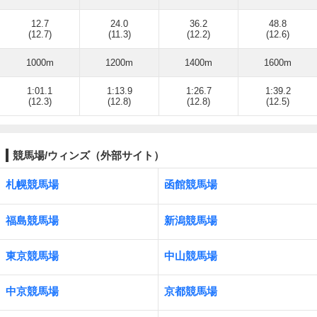
12.7
24.0
36.2
48.8
(12.7)
(11.3)
(12.2)
(12.6)
1000m
1200m
1400m
1600m
1:01.1
1:13.9
1:26.7
1:39.2
(12.3)
(12.8)
(12.8)
(12.5)
競馬場/ウィンズ（外部サイト）
札幌競馬場
函館競馬場
福島競馬場
新潟競馬場
東京競馬場
中山競馬場
中京競馬場
京都競馬場