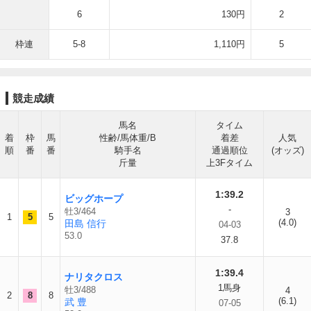
6
130円
2
枠連
5-8
1,110円
5
競走成績
馬名
タイム
着
枠
馬
性齢/馬体重/B
着差
人気
順
番
番
騎手名
通過順位
(オッズ)
斤量
上3Fタイム
1:39.2
ビッグホープ
-
牡3/464
3
1
5
5
(4.0)
田島 信行
04-03
53.0
37.8
1:39.4
ナリタクロス
1馬身
牡3/488
4
2
8
8
(6.1)
武 豊
07-05