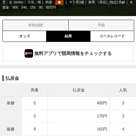
芝・右 1600m
天気：
晴
馬場：
サラ系3歳
新馬 （混合）[指定] 馬齢
本
重
賞金：600、240、150、90、60万円
対戦成績
予想
オッズ
結果
コースレコード
無料アプリで競馬情報をチェックする
払戻金
馬番
払戻金
人気
単勝
5
400円
3
5
170円
3
複勝
8
160円
4