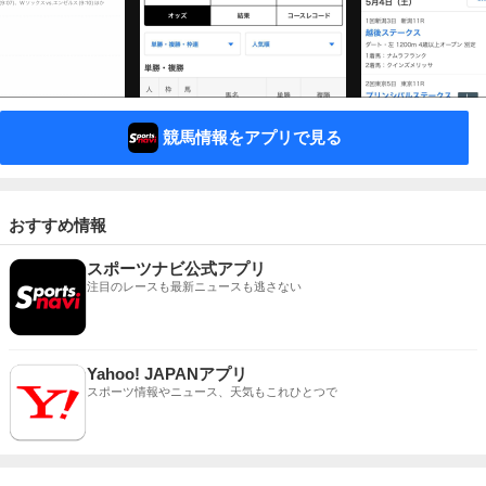
競馬情報をアプリで見る
おすすめ情報
スポーツナビ公式アプリ
注目のレースも最新ニュースも逃さない
Yahoo! JAPANアプリ
スポーツ情報やニュース、天気もこれひとつで