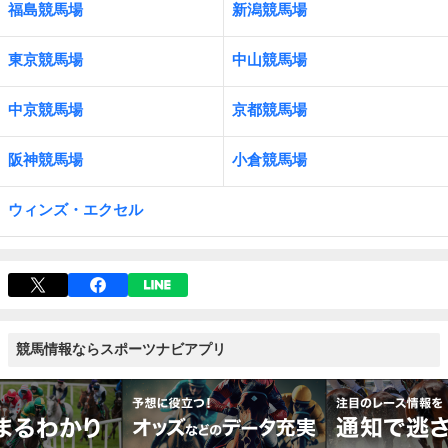
福島競馬場
新潟競馬場
東京競馬場
中山競馬場
中京競馬場
京都競馬場
阪神競馬場
小倉競馬場
ウィンズ・エクセル
競馬情報ならスポーツナビアプリ