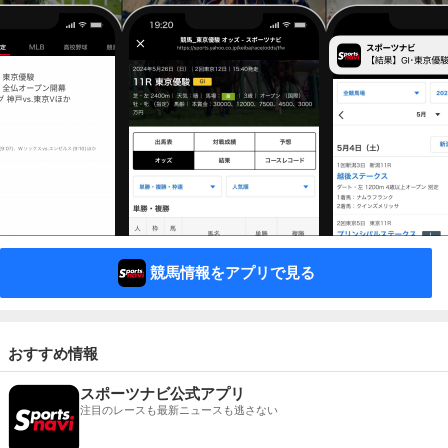
競馬情報をアプリで見る
おすすめ情報
スポーツナビ公式アプリ
注目のレースも最新ニュースも逃さない