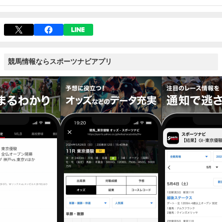
競馬情報ならスポーツナビアプリ