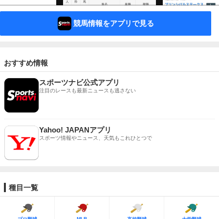
競馬情報をアプリで見る
おすすめ情報
スポーツナビ公式アプリ
注目のレースも最新ニュースも逃さない
Yahoo! JAPANアプリ
スポーツ情報やニュース、天気もこれひとつで
種目一覧
MLB