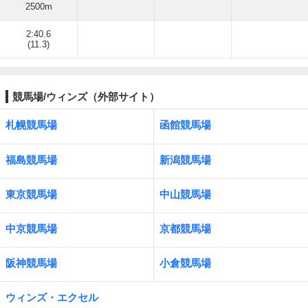
2500m
2:40.6
(11.3)
競馬場/ウィンズ（外部サイト）
札幌競馬場
函館競馬場
福島競馬場
新潟競馬場
東京競馬場
中山競馬場
中京競馬場
京都競馬場
阪神競馬場
小倉競馬場
ウィンズ・エクセル