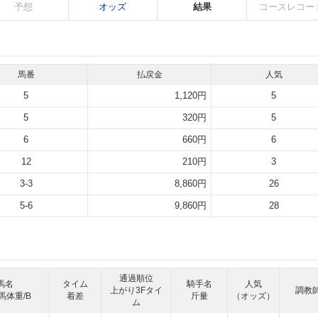
予想
オッズ
結果
コースレコー
馬番
払戻金
人気
5
1,120円
5
5
320円
5
6
660円
6
12
210円
3
3-3
8,860円
26
5-6
9,860円
28
通過順位
馬名
タイム
騎手名
人気
上がり3Fタイ
調教
馬体重/B
着差
斤量
（オッズ）
ム