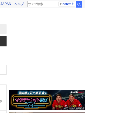
! JAPAN
ヘルプ
bon井上
検索
本