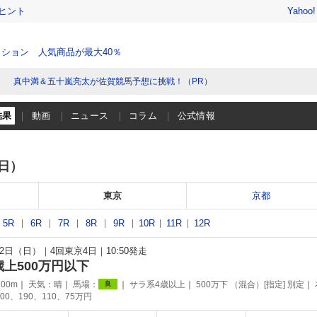
ヒント
Yahoo
ション 人気商品が最大40％
真中満＆五十嵐亮太が佐賀競馬予想に挑戦！（PR）
結果
動画
ニュース
コラム
公式情報
（日）
東京
京都
5R
6R
7R
8R
9R
10R
11R
12R
月12日（日）
4回東京4日
10:50発走
歳上500万円以下
00m
天気：
晴
馬場：
サラ系4歳以上
500万下 （混合）[指定] 別定
良
00、190、110、75万円