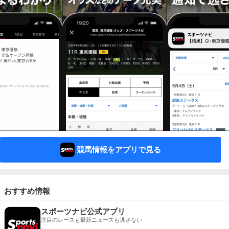
競馬情報をアプリで見る
おすすめ情報
スポーツナビ公式アプリ
注目のレースも最新ニュースも逃さない