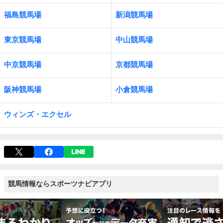
福島競馬場
新潟競馬場
東京競馬場
中山競馬場
中京競馬場
京都競馬場
阪神競馬場
小倉競馬場
ウィンズ・エクセル
競馬情報ならスポーツナビアプリ