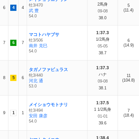
2馬身
牡3/470
5
6
4
4
(11.4)
武 豊
09-08
54.0
38.0
1:37.3
マコトハヤブサ
1/2馬身
牡3/506
6
7
6
7
(14.9)
南井 克巳
05-05
54.0
38.7
1:37.3
タガノファビュラス
ハナ
牝3/440
11
8
5
6
(104.8)
河北 通
09-08
53.0
38.1
1:37.5
メイショウモトナリ
1 1/2馬身
牡3/494
7
9
1
1
(18.4)
安田 康彦
01-01
54.0
39.6
1:38.4