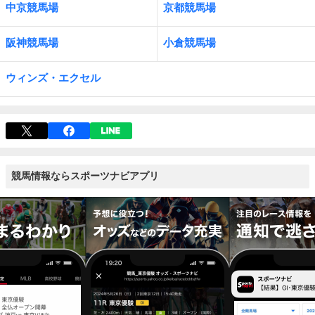
中京競馬場
京都競馬場
阪神競馬場
小倉競馬場
ウィンズ・エクセル
競馬情報ならスポーツナビアプリ