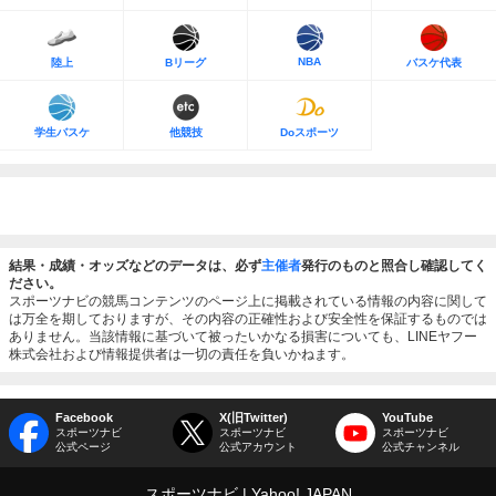
NBA
陸上
Bリーグ
バスケ代表
学生バスケ
他競技
Doスポーツ
結果・成績・オッズなどのデータは、必ず
主催者
発行のものと照合し確認してく
ださい。
スポーツナビの競馬コンテンツのページ上に掲載されている情報の内容に関して
は万全を期しておりますが、その内容の正確性および安全性を保証するものでは
ありません。当該情報に基づいて被ったいかなる損害についても、LINEヤフー
株式会社および情報提供者は一切の責任を負いかねます。
Facebook
X(旧Twitter)
YouTube
スポーツナビ
スポーツナビ
スポーツナビ
公式ページ
公式アカウント
公式チャンネル
スポーツナビ
Yahoo! JAPAN