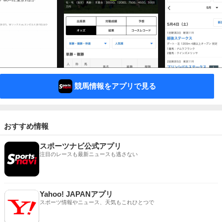
競馬情報をアプリで見る
おすすめ情報
スポーツナビ公式アプリ
注目のレースも最新ニュースも逃さない
Yahoo! JAPANアプリ
スポーツ情報やニュース、天気もこれひとつで