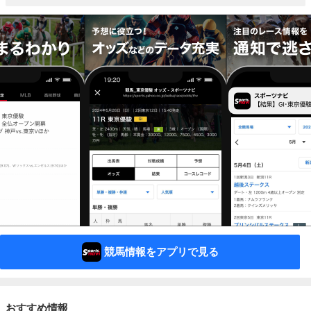
競馬情報をアプリで見る
おすすめ情報