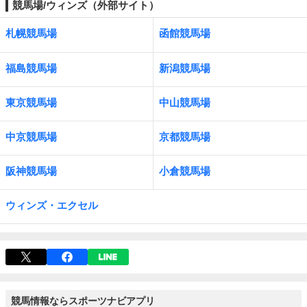
競馬場/ウィンズ（外部サイト）
札幌競馬場
函館競馬場
福島競馬場
新潟競馬場
東京競馬場
中山競馬場
中京競馬場
京都競馬場
阪神競馬場
小倉競馬場
ウィンズ・エクセル
競馬情報ならスポーツナビアプリ