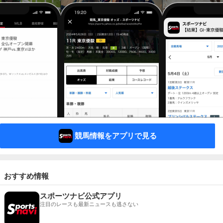
競馬情報をアプリで見る
おすすめ情報
スポーツナビ公式アプリ
注目のレースも最新ニュースも逃さない