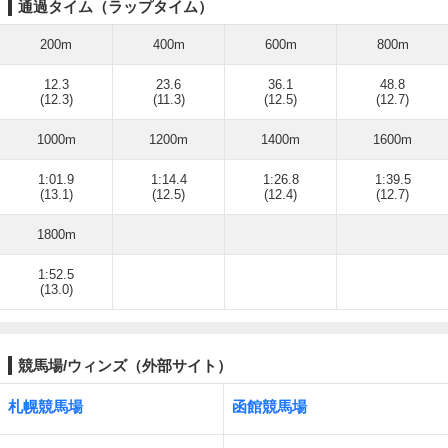
通過タイム（ラップタイム）
200m
400m
600m
800m
12.3
23.6
36.1
48.8
(12.3)
(11.3)
(12.5)
(12.7)
1000m
1200m
1400m
1600m
1:01.9
1:14.4
1:26.8
1:39.5
(13.1)
(12.5)
(12.4)
(12.7)
1800m
1:52.5
(13.0)
競馬場/ウィンズ（外部サイト）
札幌競馬場
函館競馬場