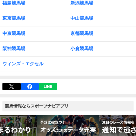
福島競馬場
新潟競馬場
東京競馬場
中山競馬場
中京競馬場
京都競馬場
阪神競馬場
小倉競馬場
ウィンズ・エクセル
競馬情報ならスポーツナビアプリ