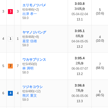
3:03.8
エリモノツバメ
3/4馬身
牡6/466(+2)
5
3
3
3
(10.6)
出津 孝一
05-04-02-04
59.0
13.1
3:05.1
ヤマノジパング
8馬身
牡8/468(+8)
4
4
1
1
(10.0)
嘉堂 信雄
04-04-05-05
59.0
13.2
3:05.4
ワカサプリンス
2馬身
牡5/450(0)
7
5
7
7
(68.5)
林 満明
06-06-07-07
58.0
13.2
3:06.6
ツジキコウシ
7馬身
牡6/480(+12)
6
6
4
4
(40.5)
熊沢 重文
06-06-05-06
59.0
13.3