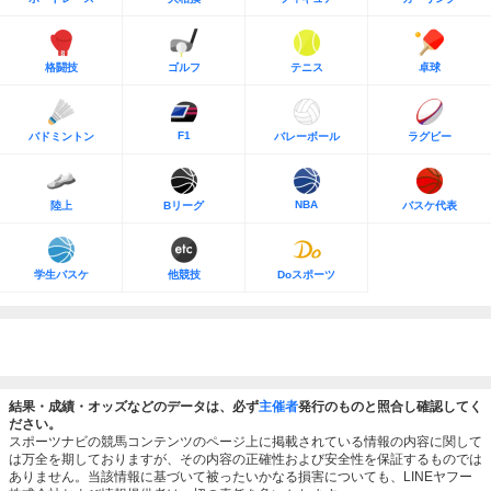
格闘技
ゴルフ
テニス
卓球
F1
バドミントン
バレーボール
ラグビー
NBA
陸上
Bリーグ
バスケ代表
学生バスケ
他競技
Doスポーツ
結果・成績・オッズなどのデータは、必ず
主催者
発行のものと照合し確認してく
ださい。
スポーツナビの競馬コンテンツのページ上に掲載されている情報の内容に関して
は万全を期しておりますが、その内容の正確性および安全性を保証するものでは
ありません。当該情報に基づいて被ったいかなる損害についても、LINEヤフー