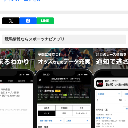
競馬情報ならスポーツナビアプリ