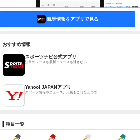
競馬情報をアプリで見る
おすすめ情報
スポーツナビ公式アプリ
注目のレースも最新ニュースも逃さない
Yahoo! JAPANアプリ
スポーツ情報やニュース、天気もこれひとつで
種目一覧