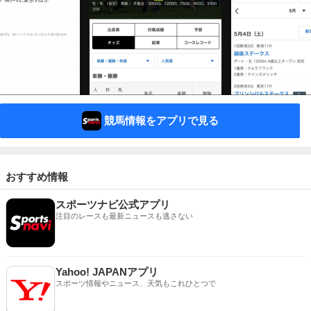
競馬情報をアプリで見る
おすすめ情報
スポーツナビ公式アプリ
注目のレースも最新ニュースも逃さない
Yahoo! JAPANアプリ
スポーツ情報やニュース、天気もこれひとつで