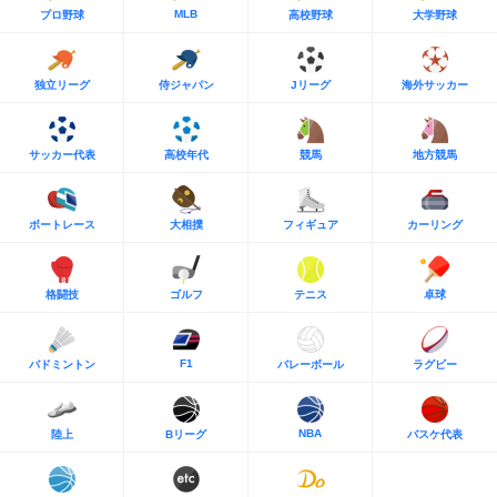
MLB
プロ野球
高校野球
大学野球
独立リーグ
侍ジャパン
Jリーグ
海外サッカー
サッカー代表
高校年代
競馬
地方競馬
ボートレース
大相撲
フィギュア
カーリング
格闘技
ゴルフ
テニス
卓球
F1
バドミントン
バレーボール
ラグビー
NBA
陸上
Bリーグ
バスケ代表