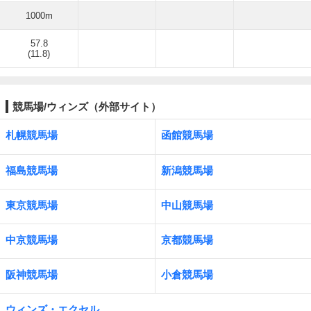
1000m
57.8
(11.8)
競馬場/ウィンズ（外部サイト）
札幌競馬場
函館競馬場
福島競馬場
新潟競馬場
東京競馬場
中山競馬場
中京競馬場
京都競馬場
阪神競馬場
小倉競馬場
ウィンズ・エクセル