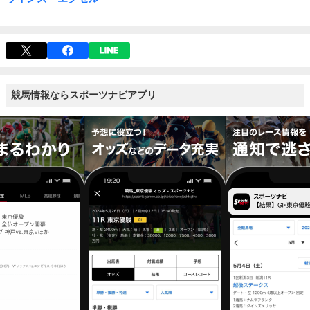
競馬情報ならスポーツナビアプリ