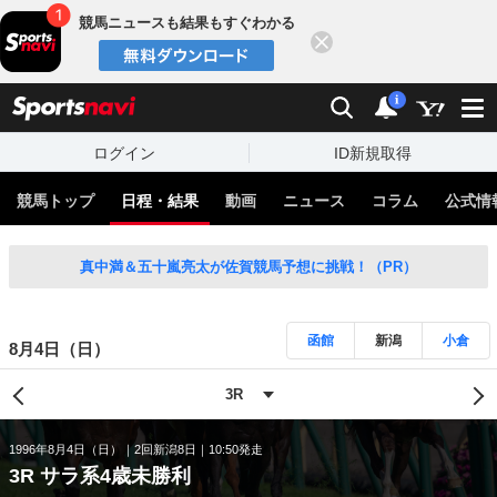
競馬ニュースも結果もすぐわかる
閉じる
スポーツナビ
検索
通知
i
ログイン
ID新規取得
競馬トップ
日程・結果
動画
ニュース
コラム
公式情
真中満＆五十嵐亮太が佐賀競馬予想に挑戦！（PR）
函館
新潟
小倉
8月4日（日）
1996年8月4日（日）
2回新潟8日
10:50発走
3R サラ系4歳未勝利