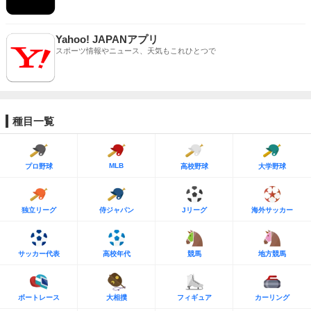
Yahoo! JAPANアプリ
スポーツ情報やニュース、天気もこれひとつで
種目一覧
MLB
プロ野球
高校野球
大学野球
独立リーグ
侍ジャパン
Jリーグ
海外サッカー
サッカー代表
高校年代
競馬
地方競馬
ボートレース
大相撲
フィギュア
カーリング