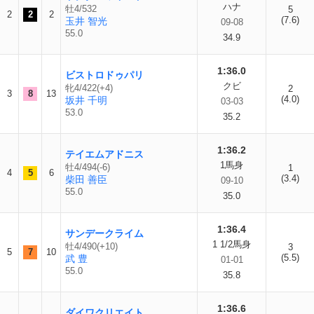
ハナ
牡4/532
5
2
2
2
(7.6)
玉井 智光
09-08
55.0
34.9
1:36.0
ビストロドゥパリ
クビ
牝4/422(+4)
2
3
8
13
(4.0)
坂井 千明
03-03
53.0
35.2
1:36.2
テイエムアドニス
1馬身
牡4/494(-6)
1
4
5
6
(3.4)
柴田 善臣
09-10
55.0
35.0
1:36.4
サンデークライム
1 1/2馬身
牡4/490(+10)
3
5
7
10
(5.5)
武 豊
01-01
55.0
35.8
1:36.6
ダイワクリエイト