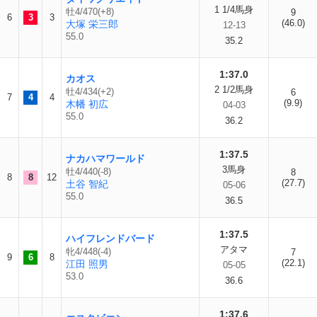
1 1/4馬身
牡4/470(+8)
9
6
3
3
(46.0)
大塚 栄三郎
12-13
55.0
35.2
1:37.0
カオス
2 1/2馬身
牡4/434(+2)
6
7
4
4
(9.9)
木幡 初広
04-03
55.0
36.2
1:37.5
ナカハマワールド
3馬身
牡4/440(-8)
8
8
8
12
(27.7)
土谷 智紀
05-06
55.0
36.5
1:37.5
ハイフレンドバード
アタマ
牝4/448(-4)
7
9
6
8
(22.1)
江田 照男
05-05
53.0
36.6
1:37.6