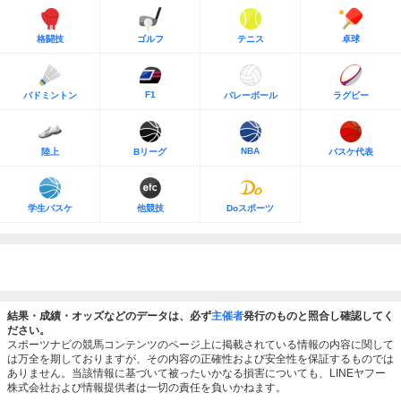
格闘技
ゴルフ
テニス
卓球
F1
バドミントン
バレーボール
ラグビー
NBA
陸上
Bリーグ
バスケ代表
学生バスケ
他競技
Doスポーツ
結果・成績・オッズなどのデータは、必ず
主催者
発行のものと照合し確認してく
ださい。
スポーツナビの競馬コンテンツのページ上に掲載されている情報の内容に関して
は万全を期しておりますが、その内容の正確性および安全性を保証するものでは
ありません。当該情報に基づいて被ったいかなる損害についても、LINEヤフー
株式会社および情報提供者は一切の責任を負いかねます。