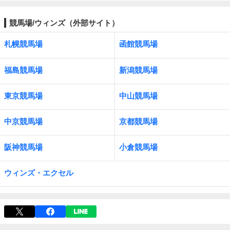
競馬場/ウィンズ（外部サイト）
札幌競馬場
函館競馬場
福島競馬場
新潟競馬場
東京競馬場
中山競馬場
中京競馬場
京都競馬場
阪神競馬場
小倉競馬場
ウィンズ・エクセル