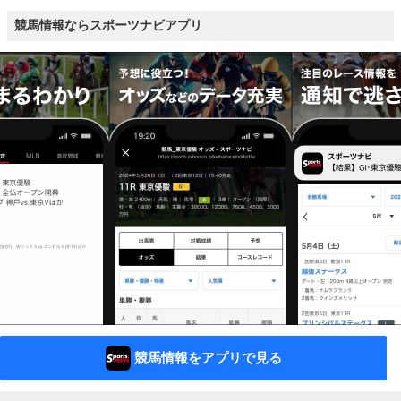
競馬情報ならスポーツナビアプリ
競馬情報をアプリで見る