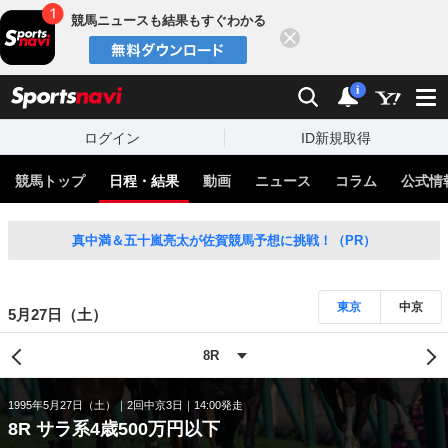
競馬ニュースも結果もすぐわかる
閉じる
スポーツナビ
検索
通知
i
ログイン
ID新規取得
競馬トップ
日程・結果
動画
ニュース
コラム
公式情
真中満＆五十嵐亮太が佐賀競馬予想に挑戦！（PR）
東京
中京
5月27日（土）
1995年5月27日（土）
2回中京3日
14:00発走
8R サラ系4歳500万円以下