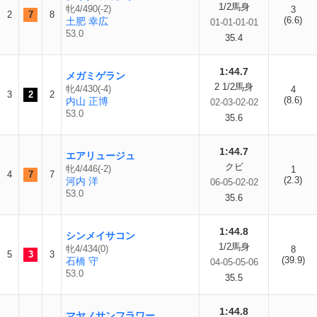
1/2馬身
牝4/490(-2)
3
2
7
8
(6.6)
土肥 幸広
01-01-01-01
53.0
35.4
1:44.7
メガミゲラン
2 1/2馬身
牝4/430(-4)
4
3
2
2
(8.6)
内山 正博
02-03-02-02
53.0
35.6
1:44.7
エアリュージュ
クビ
牝4/446(-2)
1
4
7
7
(2.3)
河内 洋
06-05-02-02
53.0
35.6
1:44.8
シンメイサコン
1/2馬身
牝4/434(0)
8
5
3
3
(39.9)
石橋 守
04-05-05-06
53.0
35.5
1:44.8
マヤノサンフラワー