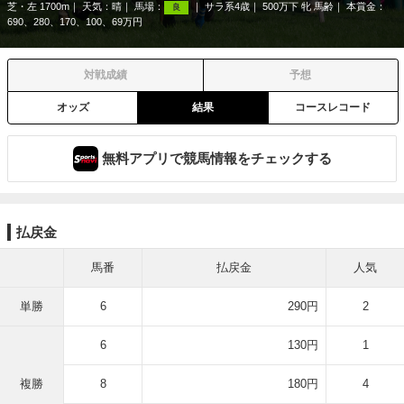
芝・左 1700m
天気：
晴
馬場：
サラ系4歳
500万下 牝 馬齢
本賞金：
良
690、280、170、100、69万円
対戦成績
予想
オッズ
結果
コースレコード
無料アプリで競馬情報をチェックする
払戻金
馬番
払戻金
人気
単勝
6
290円
2
6
130円
1
複勝
8
180円
4