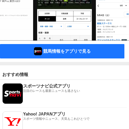
競馬情報をアプリで見る
おすすめ情報
スポーツナビ公式アプリ
注目のレースも最新ニュースも逃さない
Yahoo! JAPANアプリ
スポーツ情報やニュース、天気もこれひとつで