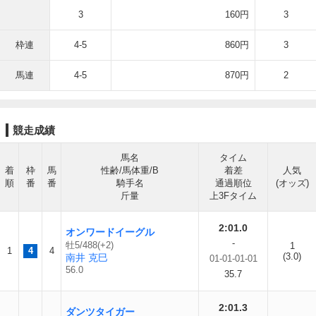
3
160円
3
枠連
4-5
860円
3
馬連
4-5
870円
2
競走成績
馬名
タイム
着
枠
馬
性齢/馬体重/B
着差
人気
順
番
番
騎手名
通過順位
(オッズ)
斤量
上3Fタイム
2:01.0
オンワードイーグル
-
牡5/488(+2)
1
1
4
4
(3.0)
南井 克巳
01-01-01-01
56.0
35.7
2:01.3
ダンツタイガー