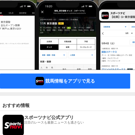
競馬情報をアプリで見る
おすすめ情報
スポーツナビ公式アプリ
注目のレースも最新ニュースも逃さない