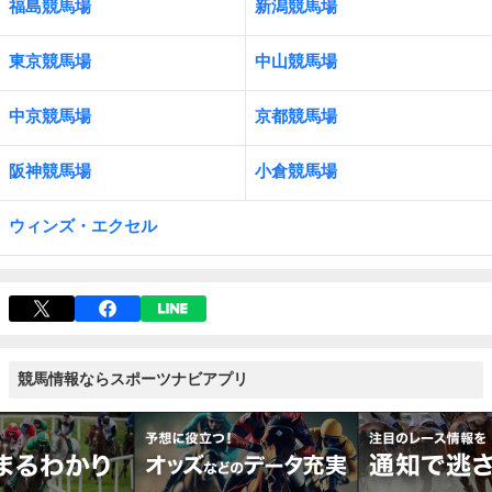
福島競馬場
新潟競馬場
東京競馬場
中山競馬場
中京競馬場
京都競馬場
阪神競馬場
小倉競馬場
ウィンズ・エクセル
競馬情報ならスポーツナビアプリ