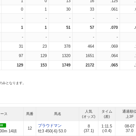
1
0
13
16
.125
0
1
30
33
.061
-
-
-
-
-
1
1
51
57
.070
-
-
-
-
-
31
23
378
464
.069
97
129
1320
1651
.064
129
153
1749
2172
.065
スのみとなります。
人気
タイム
通過順
レース
馬番
馬名
(オッズ)
(差)
上3F
プラウドマン
III
8
1:11.5
08-07
12
(37.1)
(-0.4)
37.0
00m 14頭
牡3 450(-6) 53.0