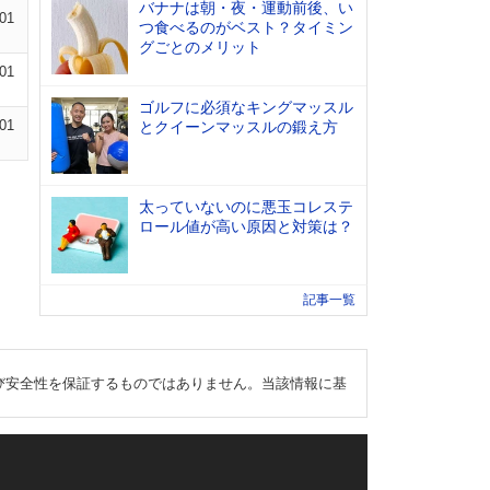
バナナは朝・夜・運動前後、い
-01
つ食べるのがベスト？タイミン
グごとのメリット
-01
ゴルフに必須なキングマッスル
-01
とクイーンマッスルの鍛え方
太っていないのに悪玉コレステ
ロール値が高い原因と対策は？
記事一覧
び安全性を保証するものではありません。当該情報に基