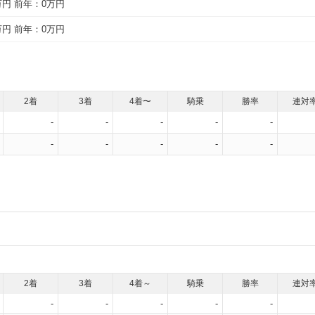
万円
前年：0万円
万円
前年：0万円
2着
3着
4着〜
騎乗
勝率
連対
-
-
-
-
-
-
-
-
-
-
2着
3着
4着～
騎乗
勝率
連対
-
-
-
-
-