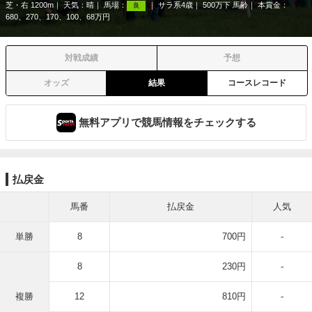
芝・右 1200m
天気：
晴
馬場：
サラ系4歳
500万下 馬齢
本賞金：
良
680、270、170、100、68万円
対戦成績
予想
オッズ
結果
コースレコード
無料アプリで競馬情報をチェックする
払戻金
馬番
払戻金
人気
単勝
8
700円
-
8
230円
-
複勝
12
810円
-