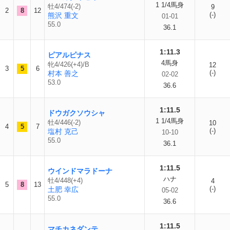
1 1/4馬身
牡4/474(-2)
9
2
8
12
(-)
熊沢 重文
01-01
55.0
36.1
1:11.3
ピアルピナス
4馬身
牝4/426(+4)/B
12
3
5
6
(-)
村本 善之
02-02
53.0
36.6
1:11.5
ドウガクソウシャ
1 1/4馬身
牡4/446(-2)
10
4
5
7
(-)
塩村 克己
10-10
55.0
36.1
1:11.5
ウインドマラドーナ
ハナ
牡4/448(+4)
4
5
8
13
(-)
土肥 幸広
05-02
55.0
36.6
1:11.5
マチカネダンテ