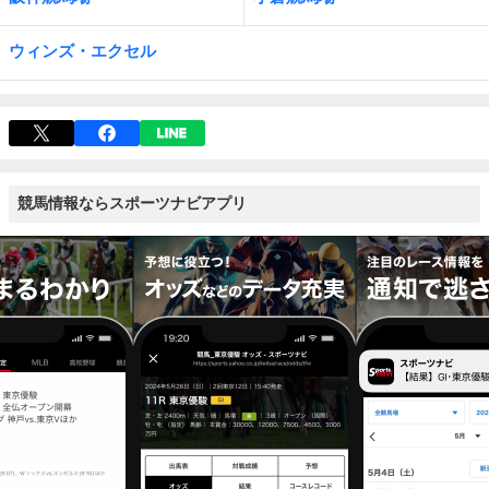
ウィンズ・エクセル
競馬情報ならスポーツナビアプリ