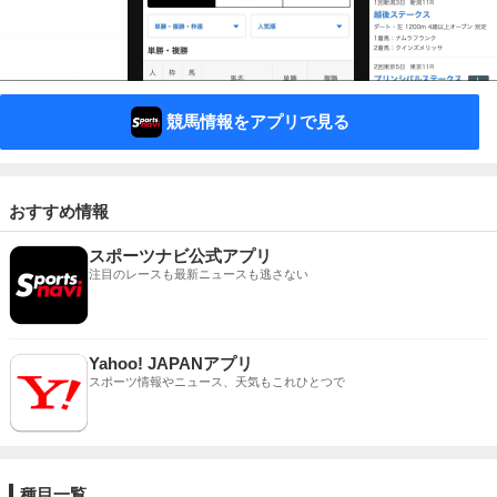
競馬情報をアプリで見る
おすすめ情報
スポーツナビ公式アプリ
注目のレースも最新ニュースも逃さない
Yahoo! JAPANアプリ
スポーツ情報やニュース、天気もこれひとつで
種目一覧