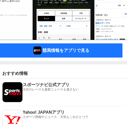
競馬情報をアプリで見る
おすすめ情報
スポーツナビ公式アプリ
注目のレースも最新ニュースも逃さない
Yahoo! JAPANアプリ
スポーツ情報やニュース、天気もこれひとつで