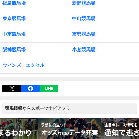
福島競馬場
新潟競馬場
東京競馬場
中山競馬場
中京競馬場
京都競馬場
阪神競馬場
小倉競馬場
ウィンズ・エクセル
競馬情報ならスポーツナビアプリ