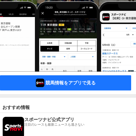
競馬情報をアプリで見る
おすすめ情報
スポーツナビ公式アプリ
注目のレースも最新ニュースも逃さない