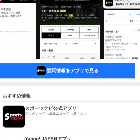
競馬情報をアプリで見る
おすすめ情報
スポーツナビ公式アプリ
注目のレースも最新ニュースも逃さない
Yahoo! JAPANアプリ