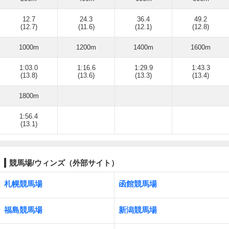
12.7
24.3
36.4
49.2
(12.7)
(11.6)
(12.1)
(12.8)
1000m
1200m
1400m
1600m
1:03.0
1:16.6
1:29.9
1:43.3
(13.8)
(13.6)
(13.3)
(13.4)
1800m
1:56.4
(13.1)
競馬場/ウィンズ（外部サイト）
札幌競馬場
函館競馬場
福島競馬場
新潟競馬場