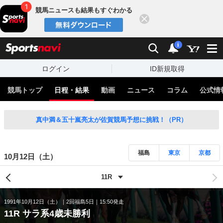
競馬ニュースも結果もすぐわかる
閉じる
スポーツナビ
検索
通知
i
ログイン
ID新規取得
競馬トップ
日程・結果
動画
ニュース
コラム
公式情
真中満＆五十嵐亮太が佐賀競馬予想に挑戦！（PR）
福島
東京
京都
10月12日（土）
1991年10月12日（土）
2回福島5日
15:50発走
11R サラ系4歳未勝利