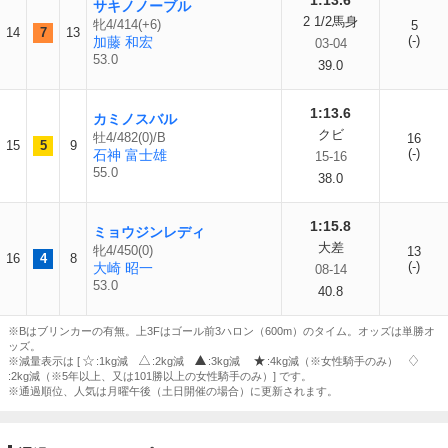
1:13.6
サキノノーブル
2 1/2馬身
牝4/414(+6)
5
14
7
13
(-)
加藤 和宏
03-04
53.0
39.0
1:13.6
カミノスバル
クビ
牡4/482(0)/B
16
15
5
9
(-)
石神 富士雄
15-16
55.0
38.0
1:15.8
ミョウジンレディ
大差
牝4/450(0)
13
16
4
8
(-)
大崎 昭一
08-14
53.0
40.8
※Bはブリンカーの有無。上3Fはゴール前3ハロン（600m）のタイム。オッズは単勝オ
ッズ。
※減量表示は [
:1kg減
:2kg減
:3kg減
:4kg減（※女性騎手のみ）
:2kg減（※5年以上、又は101勝以上の女性騎手のみ）] です。
※通過順位、人気は月曜午後（土日開催の場合）に更新されます。