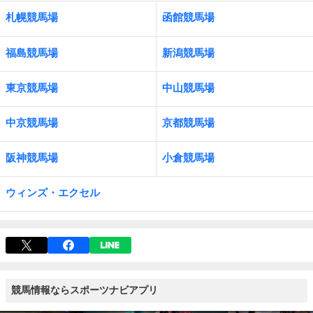
札幌競馬場
函館競馬場
福島競馬場
新潟競馬場
東京競馬場
中山競馬場
中京競馬場
京都競馬場
阪神競馬場
小倉競馬場
ウィンズ・エクセル
競馬情報ならスポーツナビアプリ