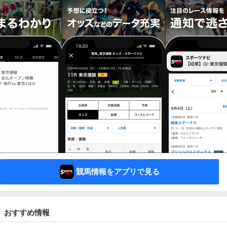
競馬情報をアプリで見る
おすすめ情報