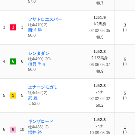
57.0
49.7
1:51.9
フサトロエスパー
1/2馬身
牡4/470(-2)
3
3
3
3
(-)
西浦 勝一
02-02-05-05
56.0
49.5
1:52.3
シンタダシ
2 1/2馬身
牡4/490(+20)
6
4
6
6
(-)
須貝 尚介
06-06-05-07
56.0
49.9
1:52.3
エナージモガミ
ハナ
牝4/452(-2)
5
5
5
5
武 豊
(-)
02-02-02-02
☆53.0
50.2
1:52.3
ギンザロード
ハナ
牡4/488(+2)
1
6
8
10
(-)
増井 裕
10-09-05-05