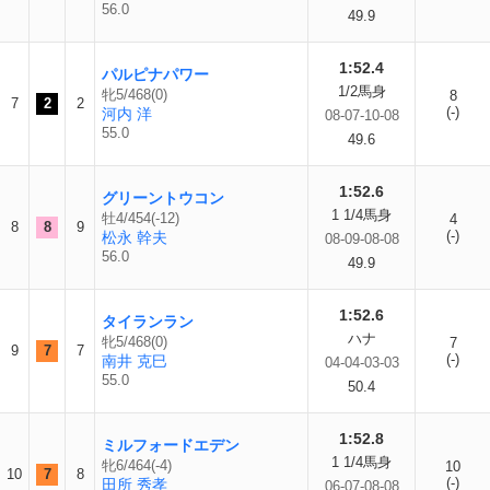
56.0
49.9
1:52.4
パルピナパワー
1/2馬身
牝5/468(0)
8
7
2
2
(-)
河内 洋
08-07-10-08
55.0
49.6
1:52.6
グリーントウコン
1 1/4馬身
牡4/454(-12)
4
8
8
9
(-)
松永 幹夫
08-09-08-08
56.0
49.9
1:52.6
タイランラン
ハナ
牝5/468(0)
7
9
7
7
(-)
南井 克巳
04-04-03-03
55.0
50.4
1:52.8
ミルフォードエデン
1 1/4馬身
牝6/464(-4)
10
10
7
8
(-)
田所 秀孝
06-07-08-08