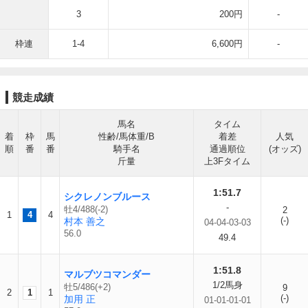
3
200円
-
枠連
1-4
6,600円
-
競走成績
馬名
タイム
着
枠
馬
性齢/馬体重/B
着差
人気
順
番
番
騎手名
通過順位
(オッズ)
斤量
上3Fタイム
1:51.7
シクレノンブルース
-
牡4/488(-2)
2
1
4
4
(-)
村本 善之
04-04-03-03
56.0
49.4
1:51.8
マルブツコマンダー
1/2馬身
牡5/486(+2)
9
2
1
1
(-)
加用 正
01-01-01-01