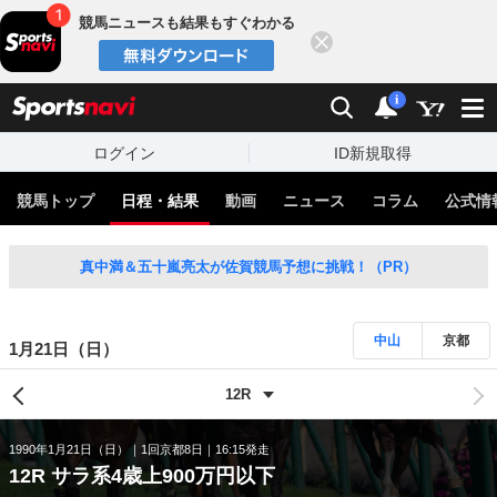
競馬ニュースも結果もすぐわかる
閉じる
スポーツナビ
検索
通知
i
ログイン
ID新規取得
競馬トップ
日程・結果
動画
ニュース
コラム
公式情
真中満＆五十嵐亮太が佐賀競馬予想に挑戦！（PR）
中山
京都
1月21日（日）
1990年1月21日（日）
1回京都8日
16:15発走
12R サラ系4歳上900万円以下