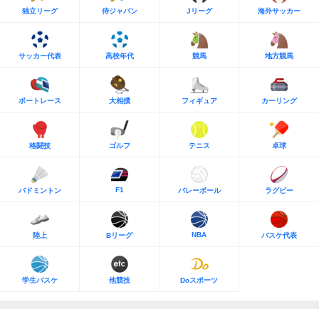
独立リーグ
侍ジャパン
Jリーグ
海外サッカー
サッカー代表
高校年代
競馬
地方競馬
ボートレース
大相撲
フィギュア
カーリング
格闘技
ゴルフ
テニス
卓球
F1
バドミントン
バレーボール
ラグビー
NBA
陸上
Bリーグ
バスケ代表
学生バスケ
他競技
Doスポーツ