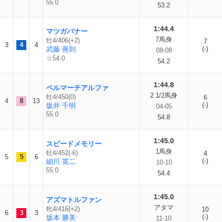
55.0
53.2
1:44.4
マツガバナー
7馬身
牡4/406(+2)
7
3
4
4
武藤 善則
(-)
08-08
☆54.0
54.2
1:44.8
ベルマーチアルファ
2 1/2馬身
牡4/450(0)
6
4
8
13
(-)
坂井 千明
04-05
55.0
54.8
1:45.0
スピードメモリー
1馬身
牡4/452(-6)
4
5
5
6
(-)
細川 英二
10-10
55.0
54.4
1:45.0
アズマトルファン
アタマ
牝4/416(+2)
10
6
3
3
(-)
坂本 勝美
11-10