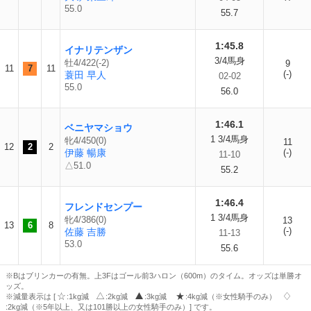
55.0
55.7
1:45.8
イナリテンザン
3/4馬身
牡4/422(-2)
9
11
7
11
(-)
蓑田 早人
02-02
55.0
56.0
1:46.1
ベニヤマショウ
1 3/4馬身
牝4/450(0)
11
12
2
2
伊藤 暢康
(-)
11-10
△51.0
55.2
1:46.4
フレンドセンプー
1 3/4馬身
牝4/386(0)
13
13
6
8
(-)
佐藤 吉勝
11-13
53.0
55.6
※Bはブリンカーの有無。上3Fはゴール前3ハロン（600m）のタイム。オッズは単勝オ
ッズ。
※減量表示は [
:1kg減
:2kg減
:3kg減
:4kg減（※女性騎手のみ）
:2kg減（※5年以上、又は101勝以上の女性騎手のみ）] です。