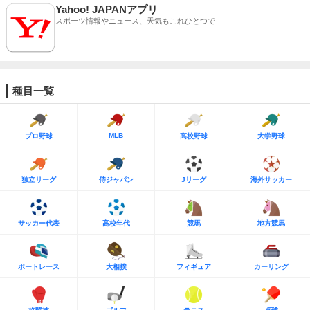
Yahoo! JAPANアプリ
スポーツ情報やニュース、天気もこれひとつで
種目一覧
MLB
プロ野球
高校野球
大学野球
独立リーグ
侍ジャパン
Jリーグ
海外サッカー
サッカー代表
高校年代
競馬
地方競馬
ボートレース
大相撲
フィギュア
カーリング