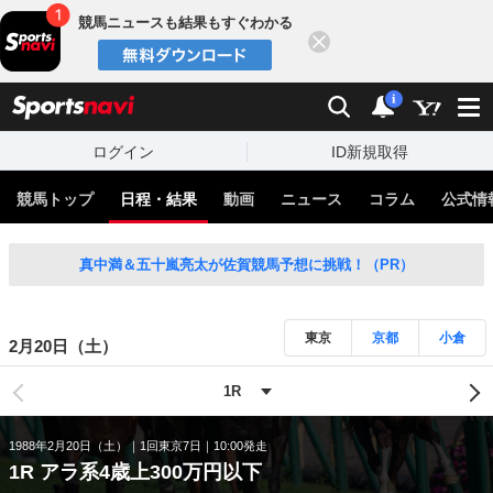
競馬ニュースも結果もすぐわかる
閉じる
スポーツナビ
検索
通知
i
ログイン
ID新規取得
競馬トップ
日程・結果
動画
ニュース
コラム
公式情
真中満＆五十嵐亮太が佐賀競馬予想に挑戦！（PR）
東京
京都
小倉
2月20日（土）
1988年2月20日（土）
1回東京7日
10:00発走
1R アラ系4歳上300万円以下