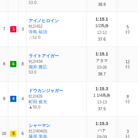
53.0
38.8
1:15.1
アイノヒロイン
1/2馬身
牝2/452
5
7
3
3
寺島 祐治
(-)
12-12
△51.0
37.6
1:15.1
ライトアイガー
アタマ
牝2/434
12
8
6
8
(-)
堀井 雅広
03-06
53.0
38.7
1:15.3
ドウカンジャガー
1 1/4馬身
牡2/426
8
9
4
4
(-)
町田 俊夫
13-13
▲50.0
37.5
1:15.3
シャーマン
ハナ
牡2/404(0)
3
10
5
6
(-)
藤原 英幸
09-09