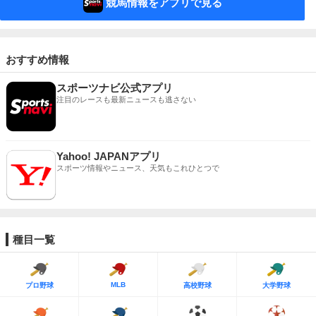
競馬情報をアプリで見る
おすすめ情報
スポーツナビ公式アプリ
注目のレースも最新ニュースも逃さない
Yahoo! JAPANアプリ
スポーツ情報やニュース、天気もこれひとつで
種目一覧
MLB
プロ野球
高校野球
大学野球