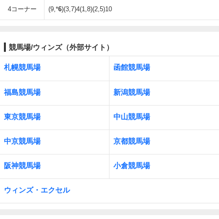
4コーナー
(9,*
6
)(3,7)4(1,8)(2,5)10
競馬場/ウィンズ（外部サイト）
札幌競馬場
函館競馬場
福島競馬場
新潟競馬場
東京競馬場
中山競馬場
中京競馬場
京都競馬場
阪神競馬場
小倉競馬場
ウィンズ・エクセル