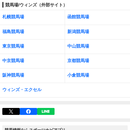
競馬場/ウィンズ（外部サイト）
札幌競馬場
函館競馬場
福島競馬場
新潟競馬場
東京競馬場
中山競馬場
中京競馬場
京都競馬場
阪神競馬場
小倉競馬場
ウィンズ・エクセル