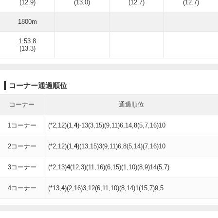
(12.9)
(13.0)
(12.7)
(12.7)
1800m
1:53.8
(13.3)
コーナー通過順位
コーナー
通過順位
1コーナー
(*2,12)(1,
4
)-13(3,15)(9,11)6,14,8(5,7,16)10
2コーナー
(*2,12)(1,
4
)(13,15)3(9,11)6,8(5,14)(7,16)10
3コーナー
(*2,13)
4
(12,3)(11,16)(6,15)(1,10)(8,9)14(5,7)
4コーナー
(*13,
4
)(2,16)3,12(6,11,10)(8,14)1(15,7)9,5