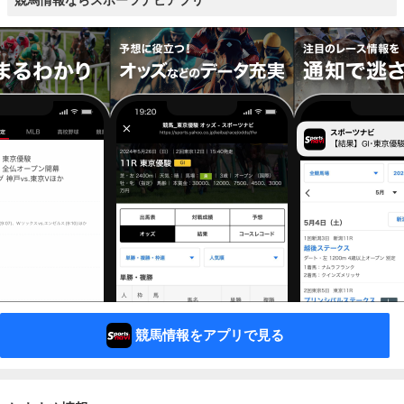
競馬情報ならスポーツナビアプリ
競馬情報をアプリで見る