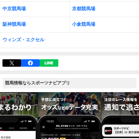
中京競馬場
京都競馬場
阪神競馬場
小倉競馬場
ウィンズ・エクセル
競馬情報ならスポーツナビアプリ