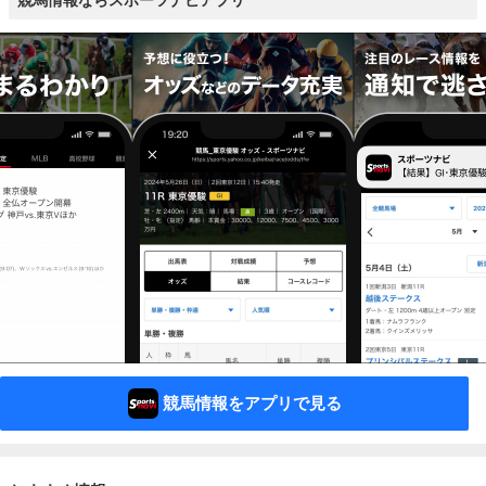
競馬情報ならスポーツナビアプリ
競馬情報をアプリで見る