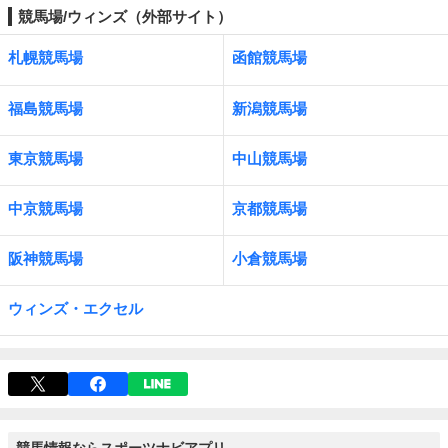
競馬場/ウィンズ（外部サイト）
札幌競馬場
函館競馬場
福島競馬場
新潟競馬場
東京競馬場
中山競馬場
中京競馬場
京都競馬場
阪神競馬場
小倉競馬場
ウィンズ・エクセル