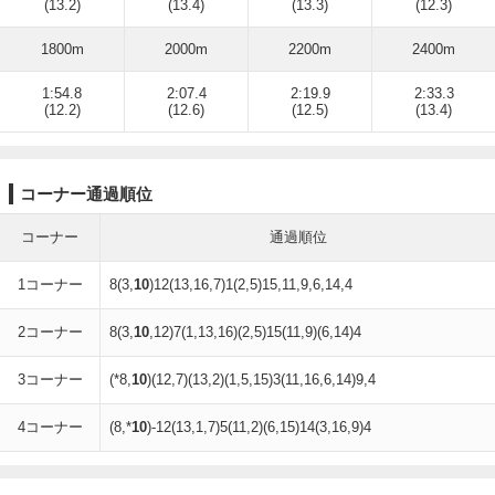
(13.2)
(13.4)
(13.3)
(12.3)
1800m
2000m
2200m
2400m
1:54.8
2:07.4
2:19.9
2:33.3
(12.2)
(12.6)
(12.5)
(13.4)
コーナー通過順位
コーナー
通過順位
1コーナー
8(3,
10
)12(13,16,7)1(2,5)15,11,9,6,14,4
2コーナー
8(3,
10
,12)7(1,13,16)(2,5)15(11,9)(6,14)4
3コーナー
(*8,
10
)(12,7)(13,2)(1,5,15)3(11,16,6,14)9,4
4コーナー
(8,*
10
)-12(13,1,7)5(11,2)(6,15)14(3,16,9)4