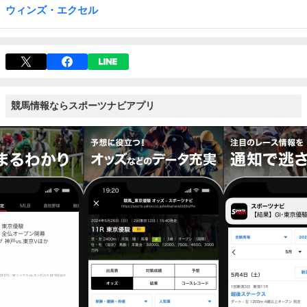
ウィンズ・エクセル
競馬情報ならスポーツナビアプリ