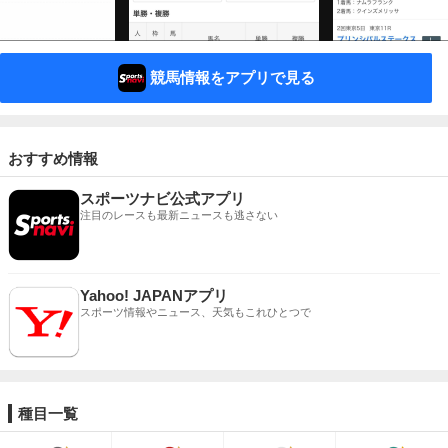
競馬情報をアプリで見る
おすすめ情報
スポーツナビ公式アプリ
注目のレースも最新ニュースも逃さない
Yahoo! JAPANアプリ
スポーツ情報やニュース、天気もこれひとつで
種目一覧