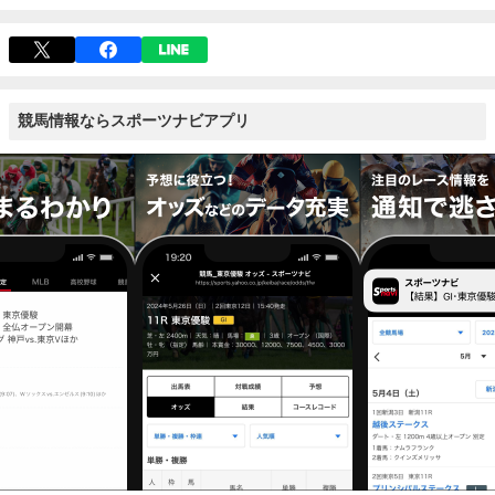
競馬情報ならスポーツナビアプリ