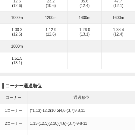
12.6
23.2
35.6
47.7
(12.6)
(10.6)
(12.4)
(12.1)
1000m
1200m
1400m
1600m
1:00.3
1:12.9
1:26.0
1:38.4
(12.6)
(12.6)
(13.1)
(12.4)
1800m
1:51.5
(13.1)
コーナー通過順位
コーナー
通過順位
1コーナー
(*1,13)-12,2(10,
5
)4,6-(3,7)9,8,11
2コーナー
1,13-(12,
5
)(2,10)(4,6)-(3,7)-9-8-11