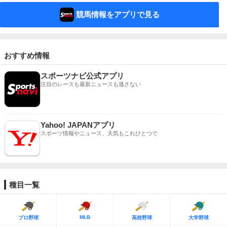
競馬情報をアプリで見る
おすすめ情報
スポーツナビ公式アプリ
注目のレースも最新ニュースも逃さない
Yahoo! JAPANアプリ
スポーツ情報やニュース、天気もこれひとつで
種目一覧
MLB
プロ野球
高校野球
大学野球