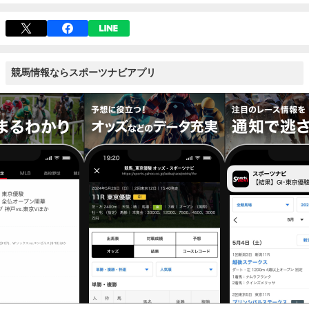
競馬情報ならスポーツナビアプリ