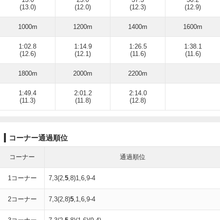
(13.0)
(12.0)
(12.3)
(12.9)
1000m
1200m
1400m
1600m
1:02.8
1:14.9
1:26.5
1:38.1
(12.6)
(12.1)
(11.6)
(11.6)
1800m
2000m
2200m
1:49.4
2:01.2
2:14.0
(11.3)
(11.8)
(12.8)
コーナー通過順位
コーナー
通過順位
1コーナー
7,3(2,
5
,8)1,6,9-4
2コーナー
7,3(2,8)
5
,1,6,9-4