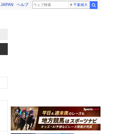
! JAPAN
ヘルプ
千葉雄大
検索