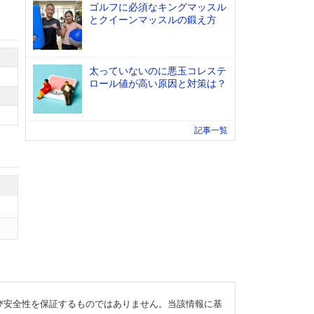
ゴルフに必須なキングマッスル
とクイーンマッスルの鍛え方
太っていないのに悪玉コレステ
ロール値が高い原因と対策は？
記事一覧
び安全性を保証するものではありません。当該情報に基