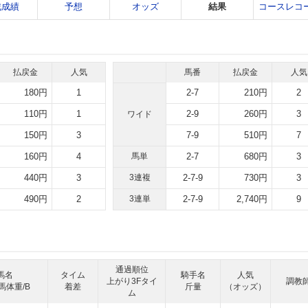
戦成績
予想
オッズ
結果
コースレコ
払戻金
人気
馬番
払戻金
人気
180円
1
2-7
210円
2
110円
1
2-9
260円
3
ワイド
150円
3
7-9
510円
7
160円
4
馬単
2-7
680円
3
440円
3
3連複
2-7-9
730円
3
490円
2
3連単
2-7-9
2,740円
9
通過順位
馬名
タイム
騎手名
人気
上がり3Fタイ
調教
馬体重/B
着差
斤量
（オッズ）
ム