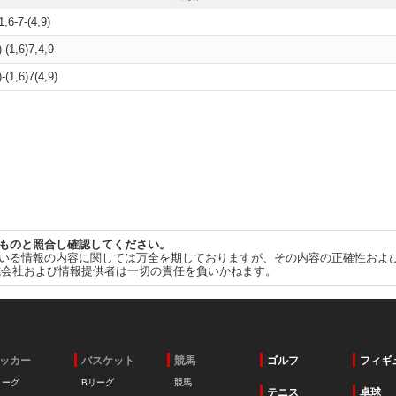
1,6-7-(4,9)
)-(1,6)7,4,9
)-(1,6)7(4,9)
ものと照合し確認してください。
いる情報の内容に関しては万全を期しておりますが、その内容の正確性およ
式会社および情報提供者は一切の責任を負いかねます。
ッカー
バスケット
競馬
ゴルフ
フィギ
リーグ
Bリーグ
競馬
テニス
卓球