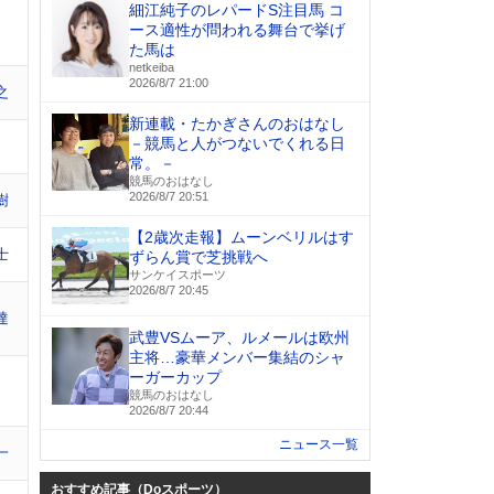
細江純子のレパードS注目馬 コ
ース適性が問われる舞台で挙げ
た馬は
netkeiba
2026/8/7 21:00
之
新連載・たかぎさんのおはなし
－競馬と人がつないでくれる日
常。－
競馬のおはなし
2026/8/7 20:51
樹
【2歳次走報】ムーンベリルはす
士
ずらん賞で芝挑戦へ
サンケイスポーツ
2026/8/7 20:45
達
武豊VSムーア、ルメールは欧州
主将…豪華メンバー集結のシャ
ーガーカップ
競馬のおはなし
2026/8/7 20:44
ニュース一覧
一
おすすめ記事（Doスポーツ）