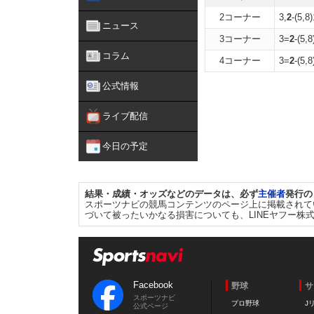
2コーナー
3,
2
-(5,8)
ニュース
3コーナー
3=
2
-(5,8
コラム
4コーナー
3=
2
-(5,8
公式情報
ライブ配信
今日の予定
結果・成績・オッズなどのデータは、必ず
主催者
発行の
スポーツナビの競馬コンテンツのページ上に掲載されて
づいて被ったいかなる損害についても、LINEヤフー株
Facebook
野球
サ
スポーツナビ
プロ野球
J
公式ページ