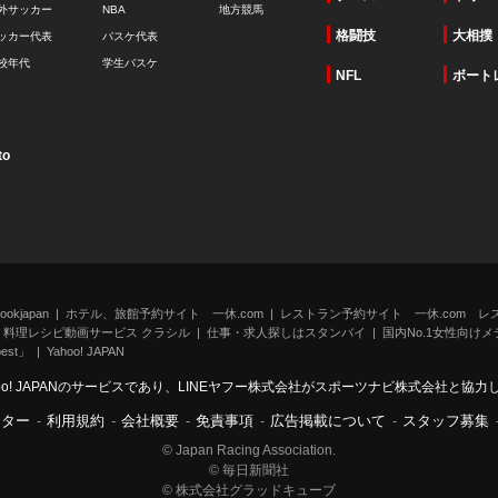
外サッカー
NBA
地方競馬
格闘技
大相撲
ッカー代表
バスケ代表
校年代
学生バスケ
NFL
ボート
to
kjapan
ホテル、旅館予約サイト 一休.com
レストラン予約サイト 一休.com レ
料理レシピ動画サービス クラシル
仕事・求人探しはスタンバイ
国内No.1女性向けメデ
st」
Yahoo! JAPAN
oo! JAPANのサービスであり、LINEヤフー株式会社がスポーツナビ株式会社と協
ンター
-
利用規約
-
会社概要
-
免責事項
-
広告掲載について
-
スタッフ募集
© Japan Racing Association.
© 毎日新聞社
© 株式会社グラッドキューブ