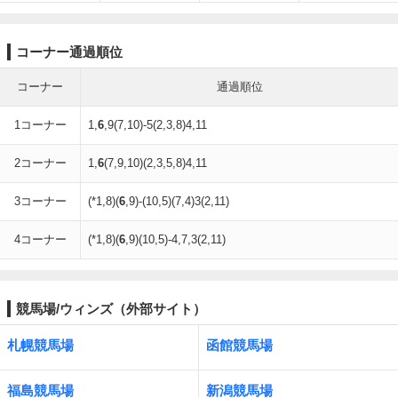
コーナー通過順位
コーナー
通過順位
1コーナー
1,
6
,9(7,10)-5(2,3,8)4,11
2コーナー
1,
6
(7,9,10)(2,3,5,8)4,11
3コーナー
(*1,8)(
6
,9)-(10,5)(7,4)3(2,11)
4コーナー
(*1,8)(
6
,9)(10,5)-4,7,3(2,11)
競馬場/ウィンズ（外部サイト）
札幌競馬場
函館競馬場
福島競馬場
新潟競馬場