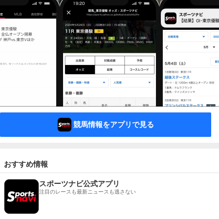
競馬情報をアプリで見る
おすすめ情報
スポーツナビ公式アプリ
注目のレースも最新ニュースも逃さない