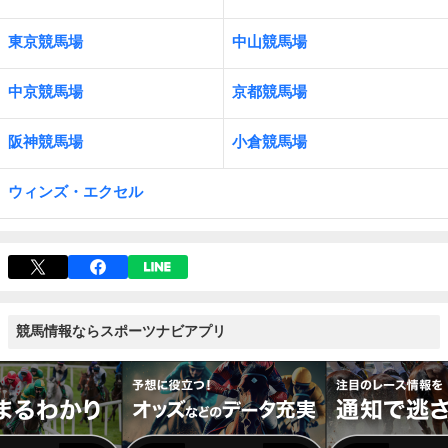
東京競馬場
中山競馬場
中京競馬場
京都競馬場
阪神競馬場
小倉競馬場
ウィンズ・エクセル
競馬情報ならスポーツナビアプリ